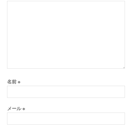
名前
※
メール
※