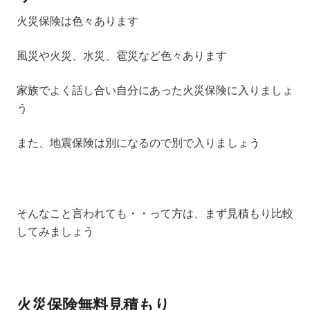
火災保険は色々あります
風災や火災、水災、雹災など色々あります
家族でよく話し合い自分にあった火災保険に入りましょ
う
また、地震保険は別になるので別で入りましょう
そんなこと言われても・・って方は、まず見積もり比較
してみましょう
火災保険無料見積もり