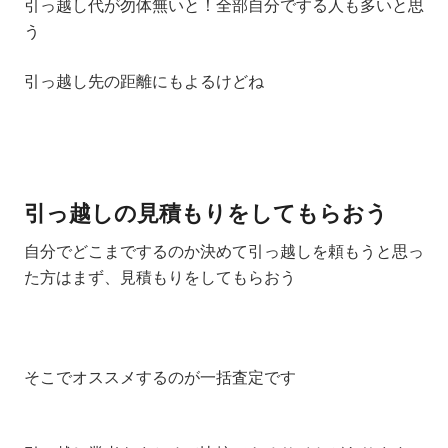
引っ越し代が勿体無いと！全部自分でする人も多いと思
う
引っ越し先の距離にもよるけどね
引っ越しの見積もりをしてもらおう
自分でどこまでするのか決めて引っ越しを頼もうと思っ
た方はまず、見積もりをしてもらおう
そこでオススメするのが一括査定です