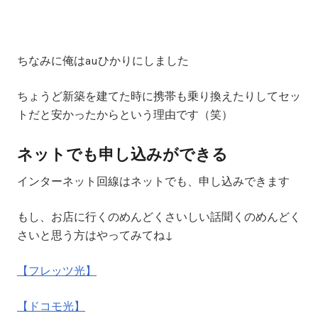
ちなみに俺はauひかりにしました
ちょうど新築を建てた時に携帯も乗り換えたりしてセッ
トだと安かったからという理由です（笑）
ネットでも申し込みができる
インターネット回線はネットでも、申し込みできます
もし、お店に行くのめんどくさいしい話聞くのめんどく
さいと思う方はやってみてね↓
【フレッツ光】
【ドコモ光】