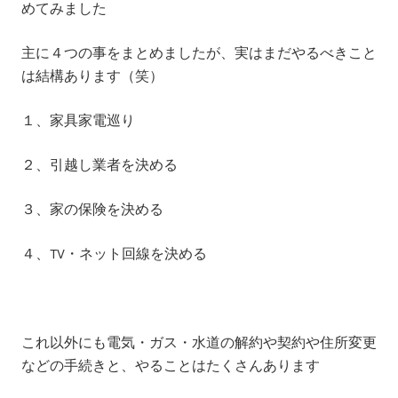
めてみました
主に４つの事をまとめましたが、実はまだやるべきこと
は結構あります（笑）
１、家具家電巡り
２、引越し業者を決める
３、家の保険を決める
４、TV・ネット回線を決める
これ以外にも電気・ガス・水道の解約や契約や住所変更
などの手続きと、やることはたくさんあります