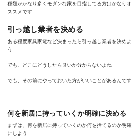
種類がかなり多くモダンな家を目指してる方はかなりオ
ススメです
引っ越し業者を決める
ある程度家具家電など決まったら引っ越し業者を決めよ
う
でも、どこにどうしたら良いか分からないよね
でも、その前にやっておいた方がいいことがあるんです
何を新居に持っていくか明確に決める
まずは、何を新居に持っていくのか何を捨てるのか明確
にしよう