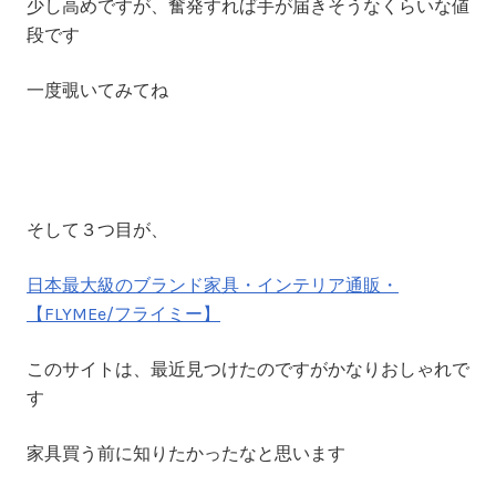
少し高めですが、奮発すれば手が届きそうなくらいな値
段です
一度覗いてみてね
そして３つ目が、
日本最大級のブランド家具・インテリア通販・
【FLYMEe/フライミー】
このサイトは、最近見つけたのですがかなりおしゃれで
す
家具買う前に知りたかったなと思います