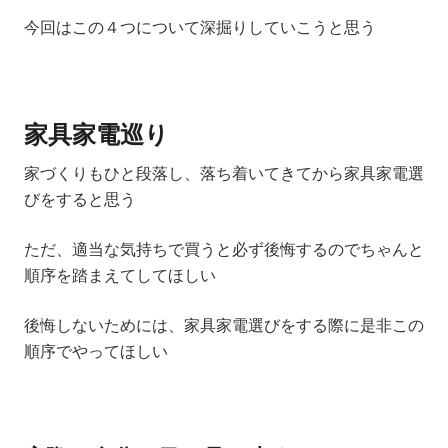
今回はこの４つについて深掘りしていこうと思う
家具家電巡り
家づくりもひと段落し、落ち着いてきてから家具家電選
びをすると思う
ただ、適当な気持ちで買うと必ず後悔するのでちゃんと
順序を踏まえてしてほしい
後悔しないためには、家具家電選びをする際に是非この
順序でやってほしい