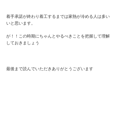
着手承諾が終わり着工するまでは家熱が冷める人は多い
いと思います。
が！！この時期にちゃんと
やるべきことを把握して理解
しておきましょう
最後まで読んでいただきありがとうございます