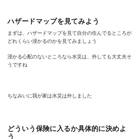
ハザードマップを見てみよう
まずは、ハザードマップを見て自分の住んでるところが
どれくらい浸かるのかを見てみましょう
浸かる心配のないところなら水災は、外しても大丈夫そ
うですね
ちなみいに我が家は水災は外しました
どういう保険に入るか具体的に決めよ
う