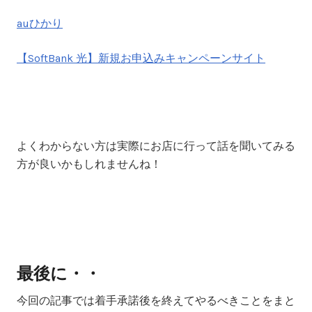
auひかり
【SoftBank 光】新規お申込みキャンペーンサイト
よくわからない方は実際にお店に行って話を聞いてみる
方が良いかもしれませんね！
最後に・・
今回の記事では着手承諾後を終えてやるべきことをまと