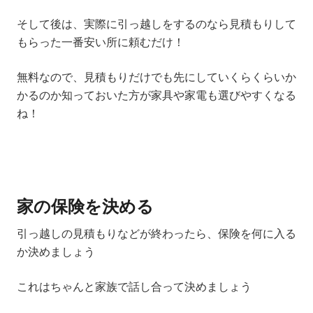
そして後は、実際に引っ越しをするのなら見積もりして
もらった
一番安い所に頼むだけ
！
無料なので、見積もりだけでも先にしていくらくらいか
かるのか知っておいた方が家具や家電も選びやすくなる
ね！
家の保険を決める
引っ越しの見積もりなどが終わったら、保険を何に入る
か決めましょう
これはちゃんと家族で話し合って決めましょう