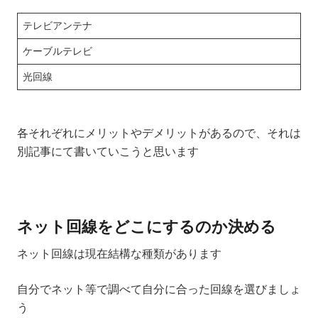
テレビアンテナ
ケーブルテレビ
光回線
各それぞれにメリットやデメリットがあるので、それは
別記事にて書いていこうと思います
ネット回線をどこにするのか決める
ネット回線は現在結構な種類があります
自分でネット等で調べて自分に合った回線を選びましょ
う