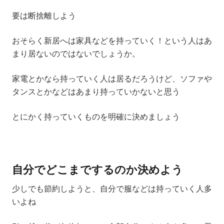
要は
断捨離
しよう
おそらく新居へは家具などを持っていく！という人はあ
まり居ないのではないでしょうか。
家電とかなら持っていく人は居るだろうけど、ソファや
タンスとかなどはあまり持っていかないと思う
とにかく
持っていくものを明確に
決めましょう
自分でどこまでするのか決めよう
少しでも節約しようと、自分で服などは持っていく人多
いよね