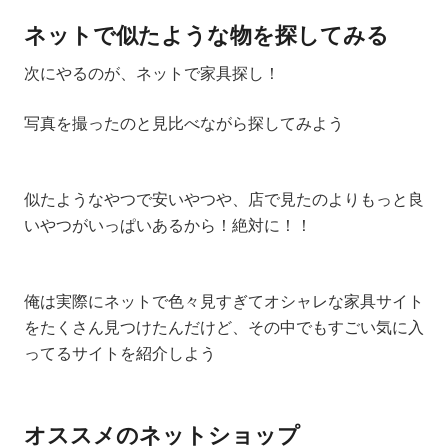
ネットで似たような物を探してみる
次にやるのが、ネットで家具探し！
写真を撮ったのと見比べながら探してみよう
似たようなやつで安いやつや、店で見たのよりもっと良
いやつがいっぱいあるから！絶対に！！
俺は実際にネットで色々見すぎてオシャレな家具サイト
をたくさん見つけたんだけど、その中でもすごい気に入
ってるサイトを紹介しよう
オススメのネットショップ