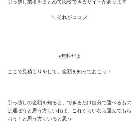
引っ越し業者をまとめて比較できるサイトがあります
＼ それがココ ／
※無料だよ
ここで見積もりをして、金額を知っておこう！
引っ越しの金額を知ると、できるだけ自分で運べるもの
は運ぼうと思う方もいれば、これくらいなら運んでもら
おう！と思う方もいると思う