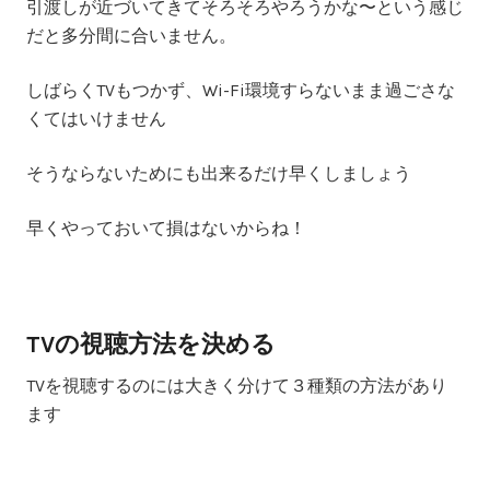
引渡しが近づいてきてそろそろやろうかな〜という感じ
だと多分間に合いません。
しばらくTVもつかず、Wi-Fi環境すらないまま過ごさな
くてはいけません
そうならないためにも出来るだけ早くしましょう
早くやっておいて損はないからね！
TVの視聴方法を決める
TVを視聴するのには大きく分けて３種類の方法があり
ます