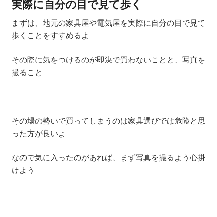
実際に自分の目で見て歩く
まずは、地元の家具屋や電気屋を実際に自分の目で見て
歩くことをすすめるよ！
その際に気をつけるのが
即決で買わないこと
と、
写真を
撮ること
その場の勢いで買ってしまうのは家具選びでは危険と思
った方が良いよ
なので気に入ったのがあれば、まず写真を撮るよう心掛
けよう