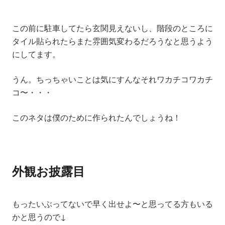
この前に駐車してたら玄関見えないし、階段のところに
タイル貼られたらまた雰囲気変わるだろうなと思うよう
にしてます。
うん。ちっちゃいことは気にすんなそれワカチコワカチ
コ〜・・・
このネタは僕のために作られたんでしょうね！
外観お披露目
もったいぶってないで早く出せよ〜と思ってる方もいる
かと思うので↓