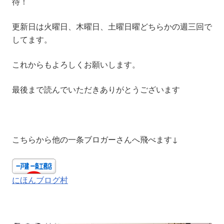
待！
更新日は火曜日、木曜日、土曜日曜どちらかの週三回で
してます。
これからもよろしくお願いします。
最後まで読んでいただきありがとうございます
こちらから他の一条ブロガーさんへ飛べます↓
にほんブログ村