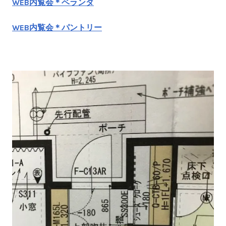
WEB内覧会＊ベランダ
WEB内覧会＊パントリー