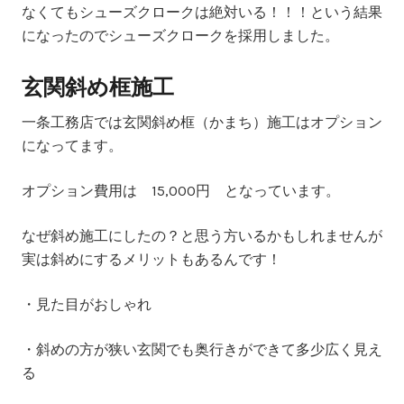
なくてもシューズクロークは絶対いる！！！という結果
になったのでシューズクロークを採用しました。
玄関斜め框施工
一条工務店では玄関斜め框（かまち）施工はオプション
になってます。
オプション費用は
15,000円
となっています。
なぜ斜め施工にしたの？と思う方いるかもしれませんが
実は斜めにするメリットもあるんです！
・見た目がおしゃれ
・斜めの方が狭い玄関でも奥行きができて多少広く見え
る