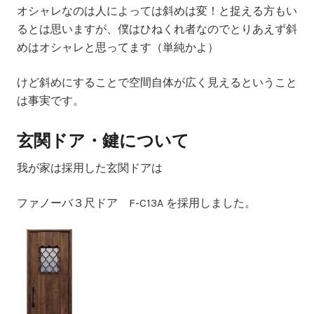
オシャレなのは人によっては斜めは変！と捉える方もい
るとは思いますが、僕はひねくれ者なのでとりあえず斜
めはオシャレと思ってます（単純かよ）
けど斜めにすることで空間自体が広く見えるということ
は事実です。
玄関ドア・鍵について
我が家は採用した玄関ドアは
ファノーバ３尺ドア F-C13A を採用しました。