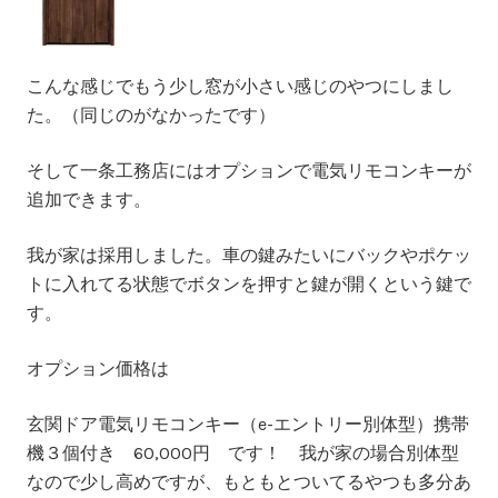
こんな感じでもう少し窓が小さい感じのやつにしまし
た。（同じのがなかったです）
そして一条工務店にはオプションで電気リモコンキーが
追加できます。
我が家は採用しました。車の鍵みたいにバックやポケッ
トに入れてる状態でボタンを押すと鍵が開くという鍵で
す。
オプション価格は
玄関ドア電気リモコンキー（e-エントリー別体型）携帯
機３個付き
60,000円
です！ 我が家の場合別体型
なので少し高めですが、もともとついてるやつも多分あ