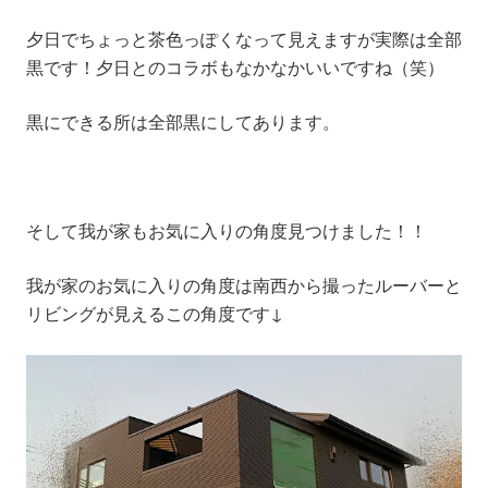
夕日でちょっと茶色っぽくなって見えますが実際は全部
黒です！夕日とのコラボもなかなかいいですね（笑）
黒にできる所は全部黒にしてあります。
そして我が家もお気に入りの角度見つけました！！
我が家のお気に入りの角度は南西から撮ったルーバーと
リビングが見えるこの角度です↓