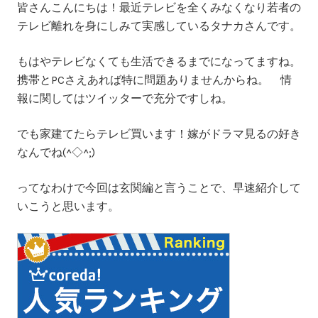
皆さんこんにちは！最近テレビを全くみなくなり若者の
テレビ離れを身にしみて実感しているタナカさんです。
もはやテレビなくても生活できるまでになってますね。
携帯とPCさえあれば特に問題ありませんからね。 情
報に関してはツイッターで充分ですしね。
でも家建てたらテレビ買います！嫁がドラマ見るの好き
なんでね(^◇^;)
ってなわけで今回は玄関編と言うことで、早速紹介して
いこうと思います。