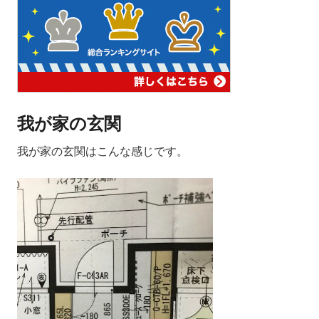
我が家の玄関
我が家の玄関はこんな感じです。