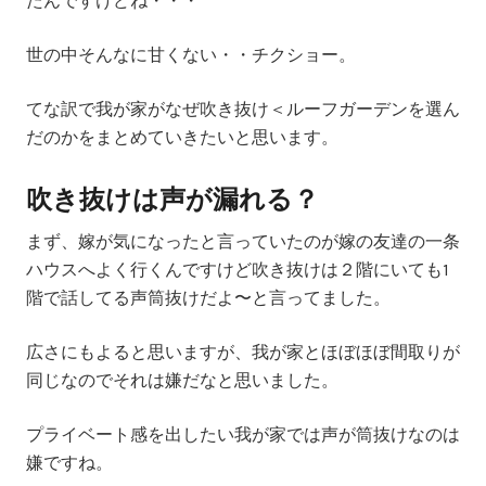
たんですけどね・・・
世の中そんなに甘くない・・チクショー。
てな訳で我が家がなぜ吹き抜け＜ルーフガーデンを選ん
だのかをまとめていきたいと思います。
吹き抜けは声が漏れる？
まず、嫁が気になったと言っていたのが嫁の友達の一条
ハウスへよく行くんですけど吹き抜けは２階にいても1
階で話してる声筒抜けだよ〜と言ってました。
広さにもよると思いますが、我が家とほぼほぼ間取りが
同じなのでそれは嫌だなと思いました。
プライベート感を出したい我が家では声が筒抜けなのは
嫌ですね。