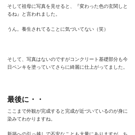
そして祖母に写真を見せると、『変わった色の玄関しと
るね』と言われました。
うん。養生されてることに気づいてない（笑）
そして、写真はないのですがコンクリート基礎部分も今
日ペンキを塗っていてさらに綺麗に仕上がってました。
最後に・・
ここまで外観が完成すると完成が近づいているのが身に
染みてわかりますね。
新築への引っ越しで不安なことも大量にありますが、ち