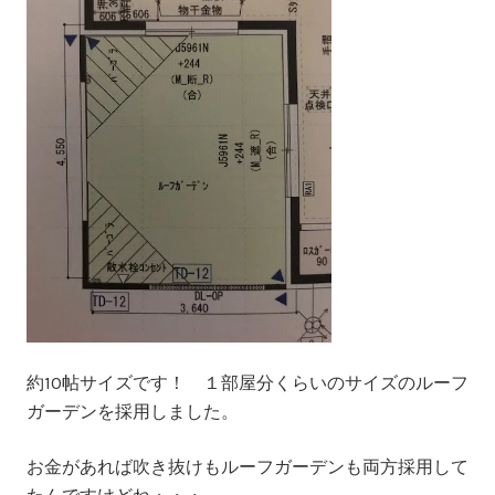
約10帖サイズです！ １部屋分くらいのサイズのルーフ
ガーデンを採用しました。
お金があれば吹き抜けもルーフガーデンも両方採用して