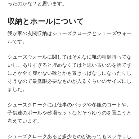
ったのかな？と思います。
収納とホールについて
我が家の玄関収納はシューズクロークとシューズウォー
ルです。
シューズウォールに関してはそんなに靴の種類持ってな
いし、ありすぎると埋めなくてはと思い古いのを捨てず
にとか全く履かない靴とかも置きっぱなしになったりし
そうなので最低限必要なものが入るくらいのサイズにし
ました。
シューズクロークには仕事のバックや冬服のコートや、
子供達のボールや砂場セットなどそうゆうのを置こうと
考えています。
シューズクロークあると多少ものがあってもスッキリし