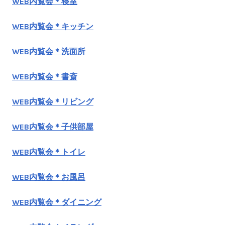
WEB内覧会＊寝室
WEB内覧会＊キッチン
WEB内覧会＊洗面所
WEB内覧会＊書斎
WEB内覧会＊リビング
WEB内覧会＊子供部屋
WEB内覧会＊トイレ
WEB内覧会＊お風呂
WEB内覧会＊ダイニング