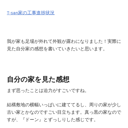
T-san家の工事進捗状況
我が家も足場が外れて外観が露わになりました！実際に
見た自分家の感想を書いていきたいと思います。
自分の家を見た感想
まず思ったことは迫力がすごいですね。
結構敷地の横幅いっぱいに建ててるし、周りの家が少し
古い家とかなのですごい目立ちます。真っ黒の家なので
すが、
『ドーン』とずっしりした感じ
です。