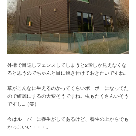
外構で目隠しフェンスしてしまうと2階しか見えなくな
ると思うのでちゃんと目に焼き付けておきたいですね。
草がこんなに生えるのかってくらいボーボーになってた
ので綺麗にするの大変そうですね。虫もたくさんいそう
ですし…（笑）
今はルーバーに養生がしてあるけど、養生の上からでも
かっこいい・・・。