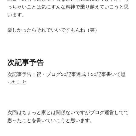
っちゃいことは気にすんな精神で乗り越えていこうと思
います。
楽しかったらそれでいいですもんね（笑）
次記事予告
次記事予告：
祝・ブログ50記事達成！50記事書いて思
ったこと
次回はちょっと家とは関係ないですがブログ運営してて
思ったことを書いていこうと思います。