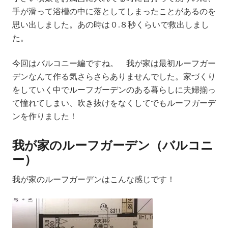
手が滑って浴槽の中に落としてしまったことがあるのを
思い出しました。あの時は０.８秒くらいで救出しまし
た。
今回はバルコニー編ですね。 我が家は最初ルーフガー
デンなんて作る気さらさらありませんでした。家づくり
をしていく中でルーフガーデンのある暮らしに夫婦揃っ
て憧れてしまい、吹き抜けをなくしてでもルーフガーデ
ンを作りました！
我が家のルーフガーデン（バルコニ
ー）
我が家のルーフガーデンはこんな感じです！