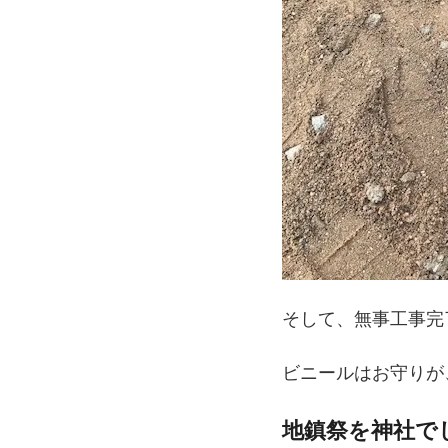
そして、無事工事完
ビニールはお守りが
地鎮祭を神社で