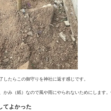
了したらこの御守りを神社に返す感じです。
、かみ（紙）なので風や雨にやられないためにします。
してよかった