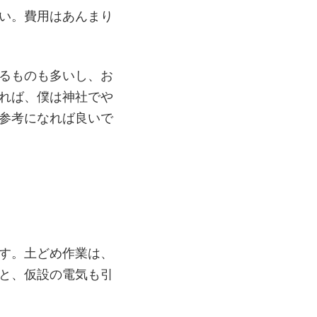
い。費用はあんまり
るものも多いし、お
れば、僕は神社でや
参考になれば良いで
す。土どめ作業は、
と、仮設の電気も引