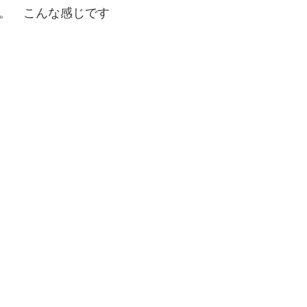
。 こんな感じです