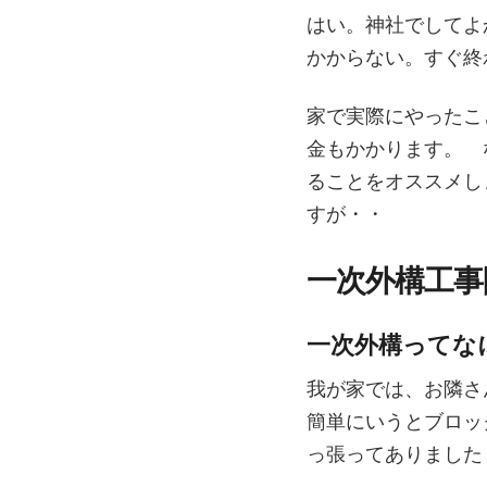
はい。神社でしてよ
かからない。すぐ終
家で実際にやったこ
金もかかります。 
ることをオススメし
すが・・
一次外構工事
一次外構ってな
我が家では、お隣さ
簡単にいうとブロッ
っ張ってありました