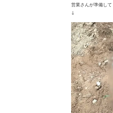
営業さんが準備して
↓