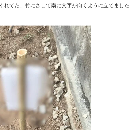
くれてた、竹にさして南に文字が向くように立てました