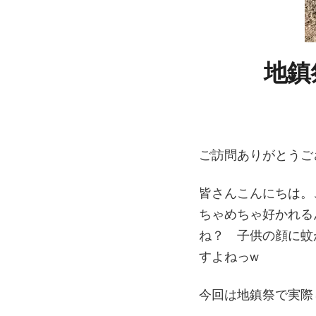
地鎮
ご訪問ありがとうご
皆さんこんにちは。
ちゃめちゃ好かれる
ね？ 子供の顔に蚊
すよねっw
今回は地鎮祭で実際