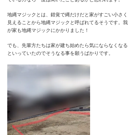
地縄マジックとは、錯覚で縄だけだと家がすごい小さく
見えることから地縄マジックと呼ばれてるそうです。我
が家も地縄マジックにかかりました！
でも、先輩方たちは家が建ち始めたら気にならなくなる
といっていたのでそうなる事を願うばかりです。