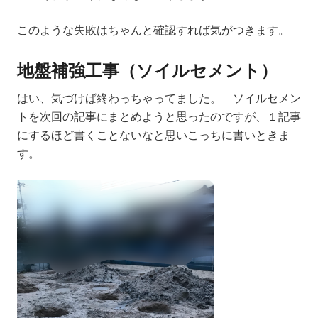
このような失敗はちゃんと確認すれば気がつきます。
地盤補強工事（ソイルセメント）
はい、気づけば終わっちゃってました。 ソイルセメン
トを次回の記事にまとめようと思ったのですが、１記事
にするほど書くことないなと思いこっちに書いときま
す。