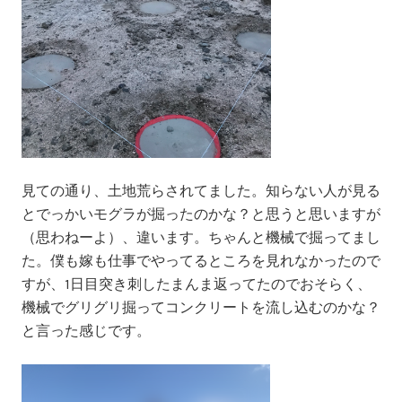
見ての通り、土地荒らされてました。知らない人が見る
とでっかいモグラが掘ったのかな？と思うと思いますが
（思わねーよ）、違います。ちゃんと機械で掘ってまし
た。僕も嫁も仕事でやってるところを見れなかったので
すが、1日目突き刺したまんま返ってたのでおそらく、
機械でグリグリ掘ってコンクリートを流し込むのかな？
と言った感じです。