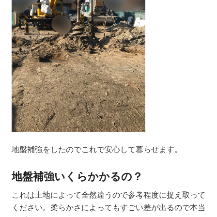
地盤補強をしたのでこれで安心して暮らせます。
地盤補強いくらかかるの？
これは土地によって全然違うので参考程度に捉え取って
ください。柔らかさによってもすごい差が出るので本当