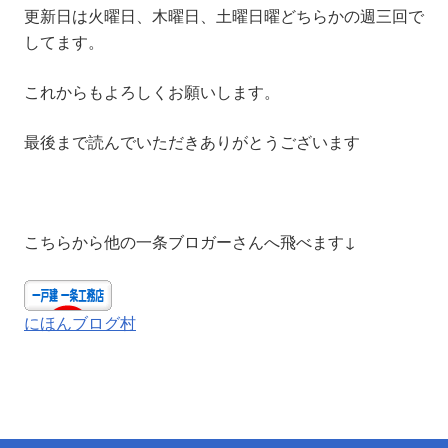
更新日は火曜日、木曜日、土曜日曜どちらかの週三回で
してます。
これからもよろしくお願いします。
最後まで読んでいただきありがとうございます
こちらから他の一条ブロガーさんへ飛べます↓
にほんブログ村