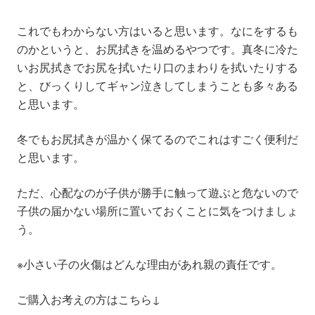
これでもわからない方はいると思います。なにをするも
のかというと、お尻拭きを温めるやつです。真冬に冷た
いお尻拭きでお尻を拭いたり口のまわりを拭いたりする
と、びっくりしてギャン泣きしてしまうことも多々ある
と思います。
冬でもお尻拭きが温かく保てるのでこれはすごく便利だ
と思います。
ただ、心配なのが子供が勝手に触って遊ぶと危ないので
子供の届かない場所に置いておくことに気をつけましょ
う。
※
小さい子の火傷はどんな理由があれ親の責任です
。
ご購入お考えの方はこちら↓