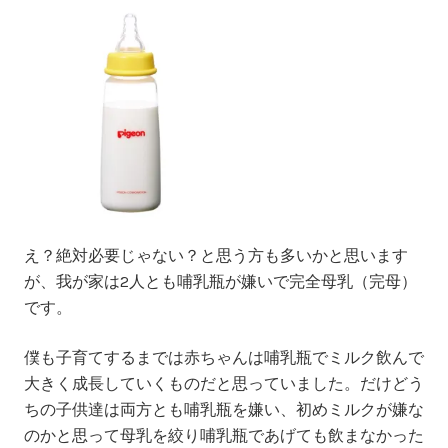
え？絶対必要じゃない？と思う方も多いかと思います
が、我が家は2人とも哺乳瓶が嫌いで完全母乳（完母）
です。
僕も子育てするまでは赤ちゃんは哺乳瓶でミルク飲んで
大きく成長していくものだと思っていました。だけどう
ちの子供達は両方とも哺乳瓶を嫌い、初めミルクが嫌な
のかと思って母乳を絞り哺乳瓶であげても飲まなかった