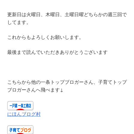
更新日は火曜日、木曜日、土曜日曜どちらかの週三回で
してます。
これからもよろしくお願いします。
最後まで読んでいただきありがとうございます
こちらから他の一条トップブロガーさん、子育てトップ
ブロガーさんへ飛べます↓
にほんブログ村