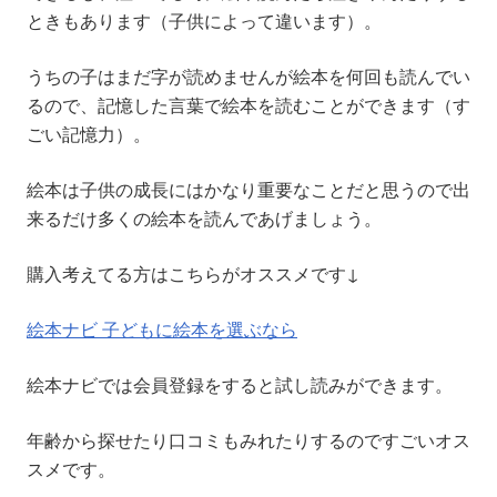
ときもあります（子供によって違います）。
うちの子はまだ字が読めませんが絵本を何回も読んでい
るので、記憶した言葉で絵本を読むことができます（す
ごい記憶力）。
絵本は子供の成長にはかなり重要なことだと思うので出
来るだけ多くの絵本を読んであげましょう。
購入考えてる方はこちらがオススメです↓
絵本ナビ 子どもに絵本を選ぶなら
絵本ナビでは会員登録をすると試し読みができます。
年齢から探せたり口コミもみれたりするのですごいオス
スメです。