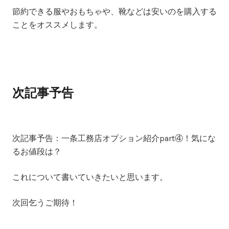
節約できる服やおもちゃや、靴などは安いのを購入する
ことをオススメします。
次記事予告
次記事予告：
一条工務店オプション紹介part④！気にな
るお値段は？
これについて書いていきたいと思います。
次回乞うご期待！