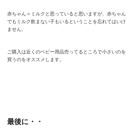
赤ちゃん＝ミルクと思っていると思いますが、赤ちゃん
でもミルク飲まない子もいるということを忘れてはいけ
ません。
ご購入は近くのベビー用品売ってるところで小さいのを
買うのをオススメします。
最後に・・