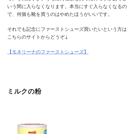
いう間に入らなくなります。本当にすぐ入らなくなるの
で、何個も靴を買うのはやめたほうがいいです。
それでも記念にファーストシューズ買いたいという方は
こちらのサイトからどうぞ↓
【モネリーナのファーストシューズ】
ミルクの粉