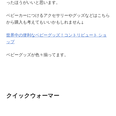
ったほうがいいと思います。
ベビーカーにつけるアクセサリーやグッズなどはこちら
から購入も考えてもいいかもしれません↓
世界中の便利なベビーグッズ！コントリビュート ショ
ップ
ベビーグッズが色々揃ってます。
クイックウォーマー