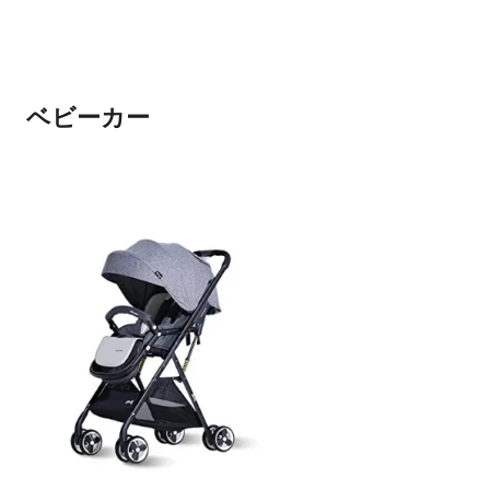
ベビーカー