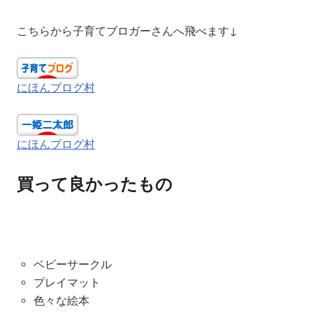
こちらから子育てブロガーさんへ飛べます↓
にほんブログ村
にほんブログ村
買って良かったもの
ベビーサークル
プレイマット
色々な絵本