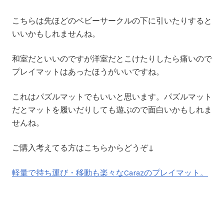
こちらは先ほどのベビーサークルの下に引いたりすると
いいかもしれませんね。
和室だといいのですが洋室だとこけたりしたら痛いので
プレイマットはあったほうがいいですね。
これはパズルマットでもいいと思います。パズルマット
だとマットを履いだりしても遊ぶので面白いかもしれま
せんね。
ご購入考えてる方はこちらからどうぞ↓
軽量で持ち運び・移動も楽々なCarazのプレイマット。