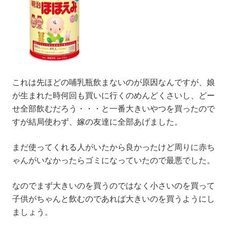
これは先ほどの哺乳瓶飲まないのが原因なんですが、娘
が生まれた時何回も買いに行くのめんどくさいし、どー
せ全部飲むだろう・・・と一番大きいやつを買ったので
すが結局使わず、嫁の友達に全部あげました。
まだ使ってくれる人がいたから良かったけど周りに赤ち
ゃんがいなかったらゴミになっていたので最悪でした。
なのでまず大きいのを買うのではなく小さいのを買って
子供がちゃんと飲むのであれば大きいのを買うようにし
ましょう。