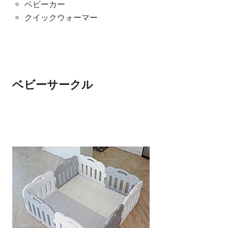
ベビーカー
クイックウォーマー
ベビーサークル