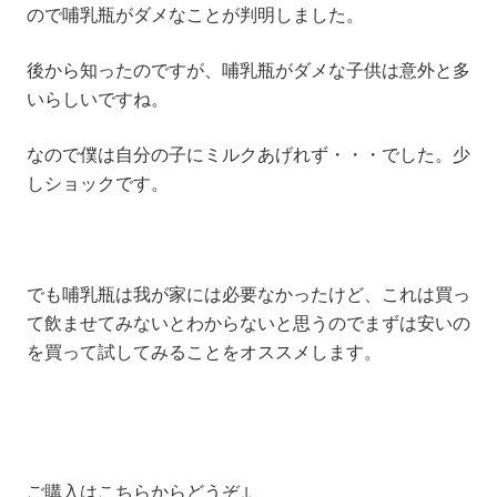
ので哺乳瓶がダメなことが判明しました。
後から知ったのですが、哺乳瓶がダメな子供は意外と多
いらしいですね。
なので僕は自分の子にミルクあげれず・・・でした。少
しショックです。
でも哺乳瓶は我が家には必要なかったけど、これは買っ
て飲ませてみないとわからないと思うのでまずは安いの
を買って試してみることをオススメします。
ご購入はこちらからどうぞ↓