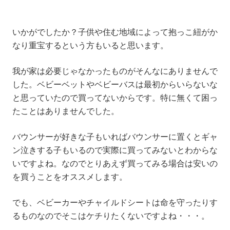
いかがでしたか？子供や住む地域によって抱っこ紐がか
なり重宝するという方もいると思います。
我が家は必要じゃなかったものがそんなにありませんで
した。ベビーベットやベビーバスは最初からいらないな
と思っていたので買ってないからです。特に無くて困っ
たことはありませんでした。
バウンサーが好きな子もいればバウンサーに置くとギャ
ン泣きする子もいるので実際に買ってみないとわからな
いですよね。なのでとりあえず買ってみる場合は安いの
を買うことをオススメします。
でも、ベビーカーやチャイルドシートは命を守ったりす
るものなのでそこはケチりたくないですよね・・・。