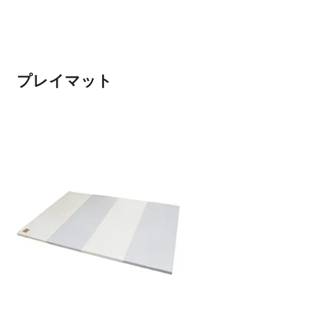
プレイマット