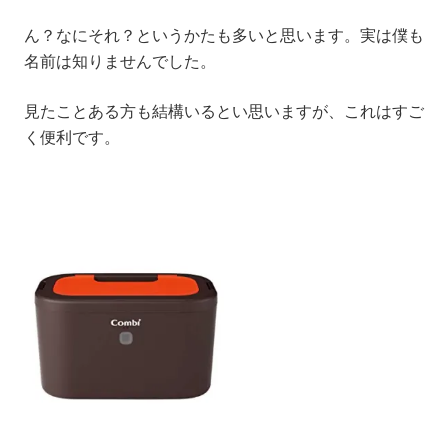
ん？なにそれ？というかたも多いと思います。実は僕も
名前は知りませんでした。
見たことある方も結構いるとい思いますが、これは
すご
く便利
です。