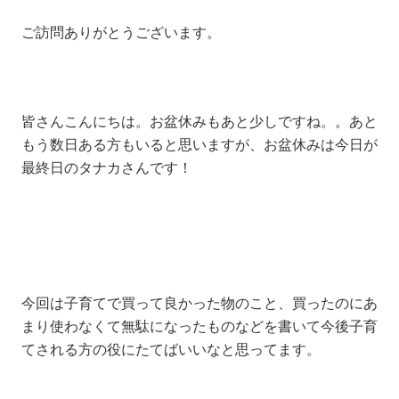
ご訪問ありがとうございます。
皆さんこんにちは。お盆休みもあと少しですね。。あと
もう数日ある方もいると思いますが、お盆休みは今日が
最終日のタナカさんです！
今回は子育てで買って良かった物のこと、買ったのにあ
まり使わなくて無駄になったものなどを書いて今後子育
てされる方の役にたてばいいなと思ってます。