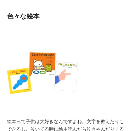
色々な絵本
絵本って子供は大好きなんですよね。文字を教えたりも
できるし、泣いてる時に絵本読んだら泣きやんだりする