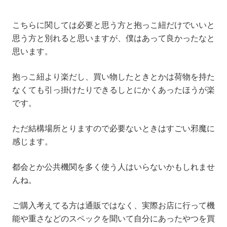
こちらに関しては必要と思う方と抱っこ紐だけでいいと
思う方と別れると思いますが、僕はあって良かったなと
思います。
抱っこ紐より楽だし、買い物したときとかは荷物を持た
なくても引っ掛けたりできるしとにかくあったほうが楽
です。
ただ結構場所とりますので必要ないときはすごい邪魔に
感じます。
都会とか公共機関を多く使う人はいらないかもしれませ
んね。
ご購入考えてる方は通販ではなく、実際お店に行って機
能や重さなどのスペックを聞いて自分にあったやつを買