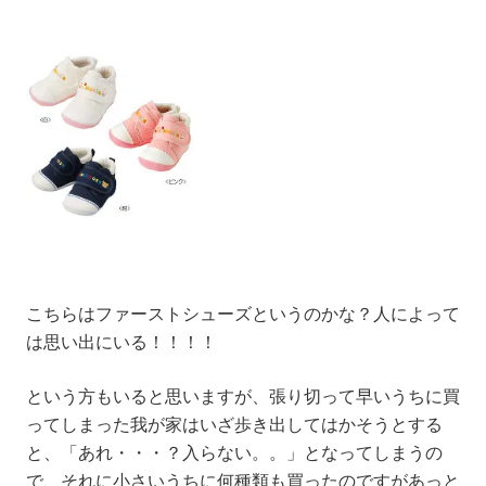
こちらはファーストシューズというのかな？人によって
は思い出にいる！！！！
という方もいると思いますが、張り切って早いうちに買
ってしまった我が家はいざ歩き出してはかそうとする
と、「あれ・・・？入らない。。」となってしまうの
で、それに小さいうちに何種類も買ったのですがあっと