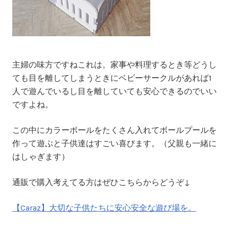
主婦の味方ですねこれは。家事や料理するとき等どうし
ても目を離してしまうときにベビーサークルがあれば1
人で遊んでいるし目を離していても安心できるのでいい
ですよね。
この中にカラーボールをたくさん入れてボールプールを
作って遊ぶと子供達はすごい喜びます。（父親も一緒に
はしゃぎます）
通販で購入考えてる方はぜひこちらからどうぞ↓
【Caraz】大切な子供たちに安心安全な遊び場を。